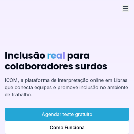
Inclusão
real
para
colaboradores surdos
ICOM, a plataforma de interpretação online em Libras
que conecta equipes e promove inclusão no ambiente
de trabalho.
Agendar teste gratuito
Como Funciona