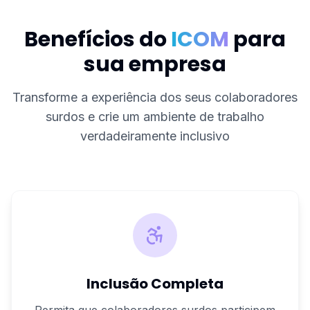
Benefícios do
ICOM
para
sua empresa
Transforme a experiência dos seus colaboradores
surdos e crie um ambiente de trabalho
verdadeiramente inclusivo
Inclusão Completa