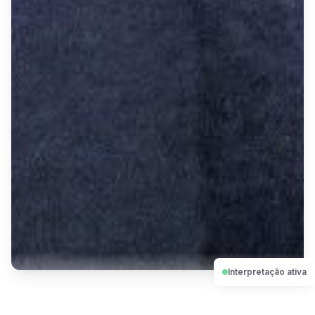
Interpretação ativa