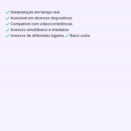
Interpretação em tempo real
Acessível em diversos dispositivos
Compatível com videoconferências
Acessos simultâneos e imediatos
Acessos de diferentes lugares
Baixo custo